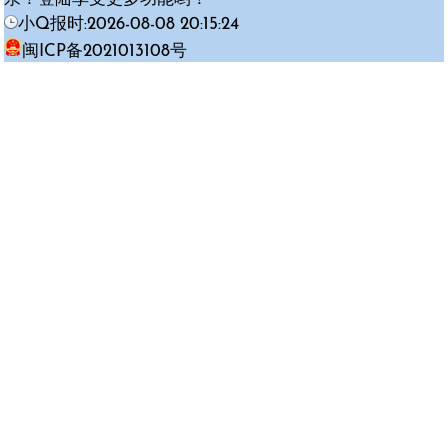
小Q报时:2026-08-08 20:15:24
闽ICP备2021013108号